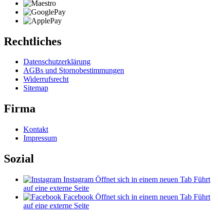
Rechtliches
Datenschutzerklärung
AGBs und Stornobestimmungen
Widerrufsrecht
Sitemap
Firma
Kontakt
Impressum
Sozial
Instagram
Öffnet sich in einem neuen Tab
Führt
auf eine externe Seite
Facebook
Öffnet sich in einem neuen Tab
Führt
auf eine externe Seite