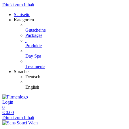
Direkt zum Inhalt
Startseite
Kategorien
Gutscheine
Packages
Produkte
Day Spa
Treatments
Sprache
Deutsch
English
Login
0
€
0.00
Direkt zum Inhalt