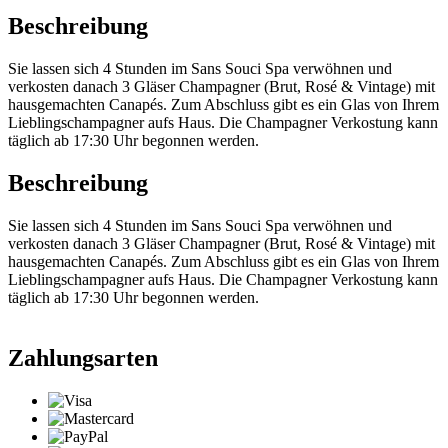
Beschreibung
Sie lassen sich 4 Stunden im Sans Souci Spa verwöhnen und
verkosten danach 3 Gläser Champagner (Brut, Rosé & Vintage) mit
hausgemachten Canapés. Zum Abschluss gibt es ein Glas von Ihrem
Lieblingschampagner aufs Haus. Die Champagner Verkostung kann
täglich ab 17:30 Uhr begonnen werden.
Beschreibung
Sie lassen sich 4 Stunden im Sans Souci Spa verwöhnen und
verkosten danach 3 Gläser Champagner (Brut, Rosé & Vintage) mit
hausgemachten Canapés. Zum Abschluss gibt es ein Glas von Ihrem
Lieblingschampagner aufs Haus. Die Champagner Verkostung kann
täglich ab 17:30 Uhr begonnen werden.
Zahlungsarten