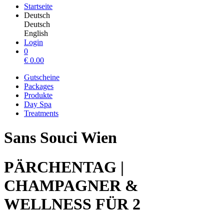
Startseite
Deutsch
Deutsch
English
Login
0
€
0.00
Gutscheine
Packages
Produkte
Day Spa
Treatments
Sans Souci Wien
PÄRCHENTAG |
CHAMPAGNER &
WELLNESS FÜR 2