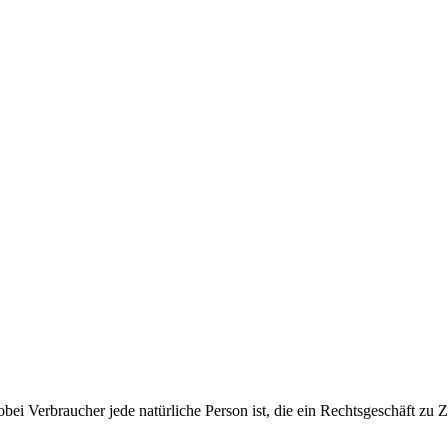
obei Verbraucher jede natürliche Person ist, die ein Rechtsgeschäft z