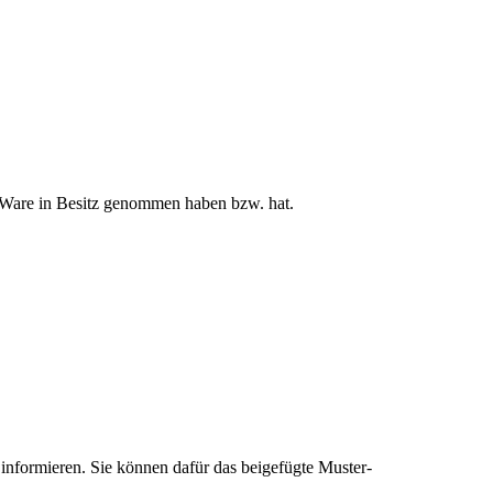
zte Ware in Besitz genommen haben bzw. hat.
, informieren. Sie können dafür das beigefügte Muster-