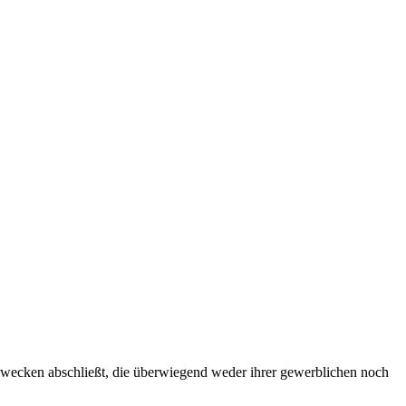
u Zwecken abschließt, die überwiegend weder ihrer gewerblichen noch