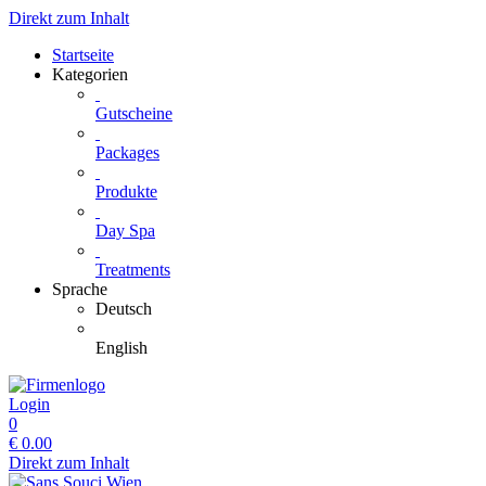
Direkt zum Inhalt
Startseite
Kategorien
Gutscheine
Packages
Produkte
Day Spa
Treatments
Sprache
Deutsch
English
Login
0
€
0.00
Direkt zum Inhalt