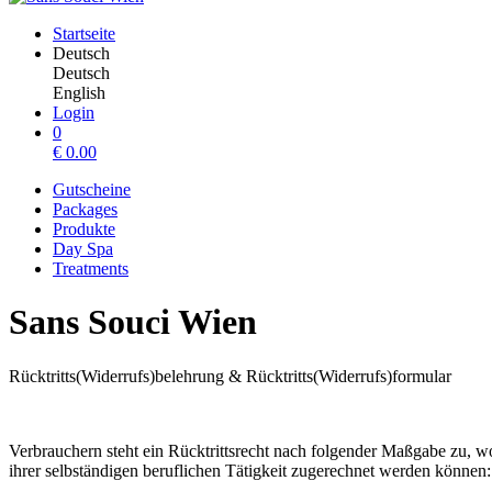
Startseite
Deutsch
Deutsch
English
Login
0
€
0.00
Gutscheine
Packages
Produkte
Day Spa
Treatments
Sans Souci Wien
Rücktritts(Widerrufs)belehrung & Rücktritts(Widerrufs)formular
Verbrauchern steht ein Rücktrittsrecht nach folgender Maßgabe zu, w
ihrer selbständigen beruflichen Tätigkeit zugerechnet werden können: