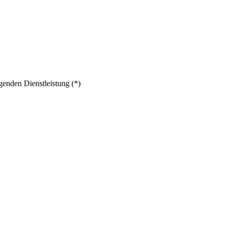
genden Dienstleistung (*)