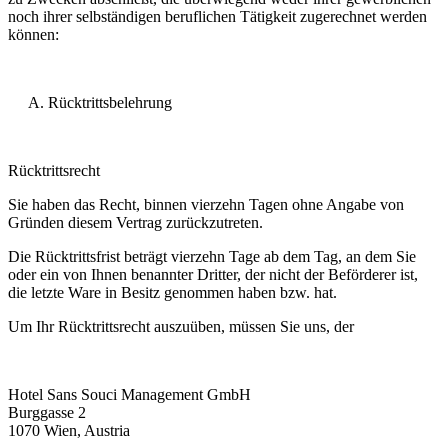
noch ihrer selbständigen beruflichen Tätigkeit zugerechnet werden
können:
Rücktrittsbelehrung
Rücktrittsrecht
Sie haben das Recht, binnen vierzehn Tagen ohne Angabe von
Gründen diesem Vertrag zurückzutreten.
Die Rücktrittsfrist beträgt vierzehn Tage ab dem Tag, an dem Sie
oder ein von Ihnen benannter Dritter, der nicht der Beförderer ist,
die letzte Ware in Besitz genommen haben bzw. hat.
Um Ihr Rücktrittsrecht auszuüben, müssen Sie uns, der
Hotel Sans Souci Management GmbH
Burggasse 2
1070 Wien, Austria