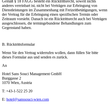
Gemäß § 18 FAGG besteht ein Rücktrittsrecht, soweit nichts
anderes vereinbart ist, nicht bei Verträgen zur Erbringung von
Dienstleistungen im Zusammenhang mit Freizeitbetätigungen, wenn
der Vertrag für die Erbringung einen spezifischen Termin oder
Zeitraum vorsieht. Danach ist ein Rücktrittsrecht auch bei Verträgen
ausgeschlossen, die termingebundene Behandlungen zum
Gegenstand haben.
B. Rücktrittsformular
Wenn Sie den Vertrag widerrufen wollen, dann füllen Sie bitte
dieses Formular aus und senden es zurück.
An
Hotel Sans Souci Management GmbH
Burggasse 2
1070 Wien, Austria
T: +43-1-522 25 20
E:
hotel@sanssouci-wien.com