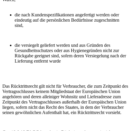
die nach Kundenspezifikationen angefertigt werden oder
eindeutig auf die persönlichen Bedürfnisse zugeschnitten
sind,
die versiegelt geliefert werden und aus Gründen des
Gesundheitsschutzes oder aus Hygienegründen nicht zur
Rückgabe geeignet sind, sofern deren Versiegelung nach der
Lieferung entfernt wurde
Das Rücktrittsrecht gilt nicht für Verbraucher, die zum Zeitpunkt des
Vertragsschlusses keinem Mitgliedstaat der Europäischen Union
angehören und deren alleiniger Wohnsitz und Lieferadresse zum
Zeitpunkt des Vertragsschlusses außerhalb der Europäischen Union
liegen, sofern nicht das Recht des Staates, in dem der Verbraucher
seinen gewöhnlichen Aufenthalt hat, ein Rücktrittsrecht vorsieht.