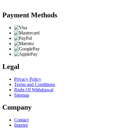
Payment Methods
Legal
Privacy Policy
Terms and Conditions
Right Of Withdrawal
Sitemap
Company
Contact
Imprint