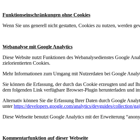
Funktionseinschränkungen ohne Cookies
Wenn Sie uns generell nicht gestatten, Cookies zu nutzen, werden gew
Webanalyse mit Google Analytics
Diese Website nutzt Funktionen des Webanalysedienstes Google Ana
zielorientierten Cookies.
Mehr Informationen zum Umgang mit Nutzerdaten bei Google Analyti
Sie können die Erfassung, der durch das Cookie erzeugten und auf I
dem folgenden Link verfügbare Browser-Plugin herunterladen und ins
Alternativ können Sie die Erfassung Ihrer Daten durch Google Analyt
unter
https://developers.google.com/analytics/devguides/collection/gaj
Diese Webseite benutzt Google Analytics mit der Erweiterung “anonym
Kommentarfunktion auf dieser Webseite