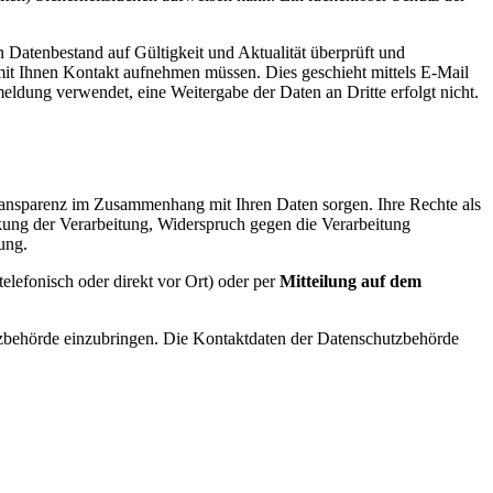
Datenbestand auf Gültigkeit und Aktualität überprüft und
 mit Ihnen Kontakt aufnehmen müssen. Dies geschieht mittels E-Mail
ldung verwendet, eine Weitergabe der Daten an Dritte erfolgt nicht.
ransparenz im Zusammenhang mit Ihren Daten sorgen. Ihre Rechte als
kung der Verarbeitung, Widerspruch gegen die Verarbeitung
ung.
telefonisch oder direkt vor Ort) oder per
Mitteilung auf dem
tzbehörde einzubringen. Die Kontaktdaten der Datenschutzbehörde