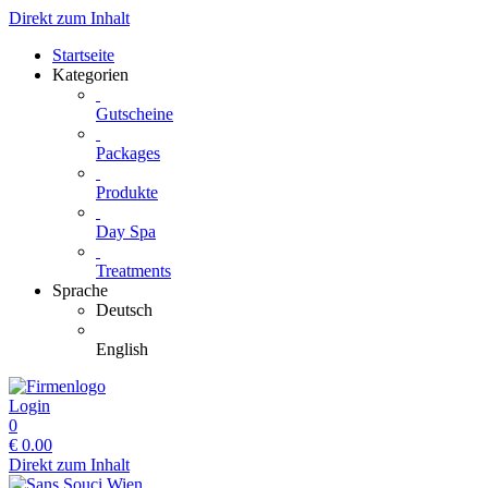
Direkt zum Inhalt
Startseite
Kategorien
Gutscheine
Packages
Produkte
Day Spa
Treatments
Sprache
Deutsch
English
Login
0
€
0.00
Direkt zum Inhalt