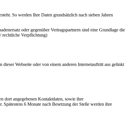
besteht. So werden Ihre Daten grundsätzlich nach sieben Jahren
denersatz oder gegenüber Vertragspartnern sind eine Grundlage die
 rechtliche Verpflichtung)
n dieser Webseite oder von einem anderen Internetauftritt aus gelinkt
n dort angegebenen Kontaktdaten, sowie ihre
. Spätestens 6 Monate nach Besetzung der Stelle werden ihre