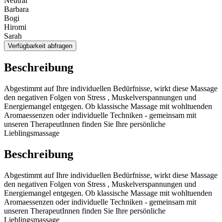
Neutral
Barbara
Bogi
Hiromi
Sarah
Verfügbarkeit abfragen
Beschreibung
Abgestimmt auf Ihre individuellen Bedürfnisse, wirkt diese Massage
den negativen Folgen von Stress , Muskelverspannungen und
Energiemangel entgegen. Ob klassische Massage mit wohltuenden
Aromaessenzen oder individuelle Techniken - gemeinsam mit
unseren TherapeutInnen finden Sie Ihre persönliche
Lieblingsmassage
Beschreibung
Abgestimmt auf Ihre individuellen Bedürfnisse, wirkt diese Massage
den negativen Folgen von Stress , Muskelverspannungen und
Energiemangel entgegen. Ob klassische Massage mit wohltuenden
Aromaessenzen oder individuelle Techniken - gemeinsam mit
unseren TherapeutInnen finden Sie Ihre persönliche
Lieblingsmassage