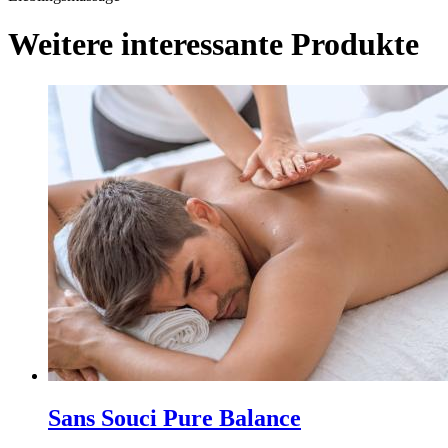
Weitere interessante Produkte
Sans Souci Pure Balance