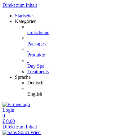
Direkt zum Inhalt
Startseite
Kategorien
Gutscheine
Packages
Produkte
Day Spa
Treatments
Sprache
Deutsch
English
Login
0
€
0.00
Direkt zum Inhalt