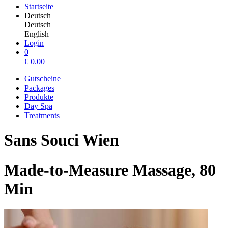
Startseite
Deutsch
Deutsch
English
Login
0
€
0.00
Gutscheine
Packages
Produkte
Day Spa
Treatments
Sans Souci Wien
Made-to-Measure Massage, 80
Min