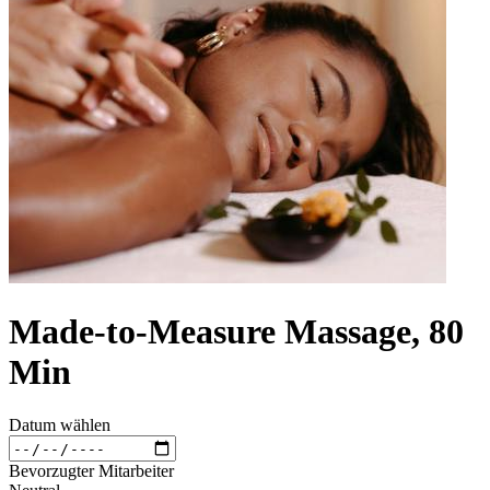
Made-to-Measure Massage, 80
Min
Datum wählen
Bevorzugter Mitarbeiter