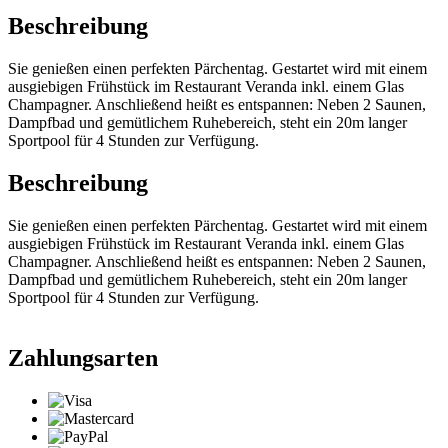
Beschreibung
Sie genießen einen perfekten Pärchentag. Gestartet wird mit einem
ausgiebigen Frühstück im Restaurant Veranda inkl. einem Glas
Champagner. Anschließend heißt es entspannen: Neben 2 Saunen,
Dampfbad und gemütlichem Ruhebereich, steht ein 20m langer
Sportpool für 4 Stunden zur Verfügung.
Beschreibung
Sie genießen einen perfekten Pärchentag. Gestartet wird mit einem
ausgiebigen Frühstück im Restaurant Veranda inkl. einem Glas
Champagner. Anschließend heißt es entspannen: Neben 2 Saunen,
Dampfbad und gemütlichem Ruhebereich, steht ein 20m langer
Sportpool für 4 Stunden zur Verfügung.
Zahlungsarten