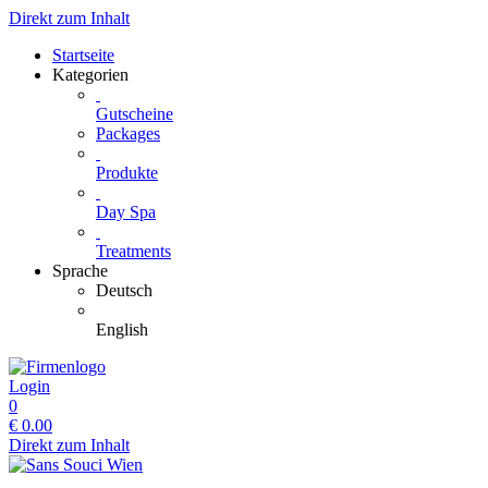
Direkt zum Inhalt
Startseite
Kategorien
Gutscheine
Packages
Produkte
Day Spa
Treatments
Sprache
Deutsch
English
Login
0
€
0.00
Direkt zum Inhalt