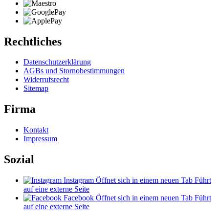
Rechtliches
Datenschutzerklärung
AGBs und Stornobestimmungen
Widerrufsrecht
Sitemap
Firma
Kontakt
Impressum
Sozial
Instagram
Öffnet sich in einem neuen Tab
Führt
auf eine externe Seite
Facebook
Öffnet sich in einem neuen Tab
Führt
auf eine externe Seite