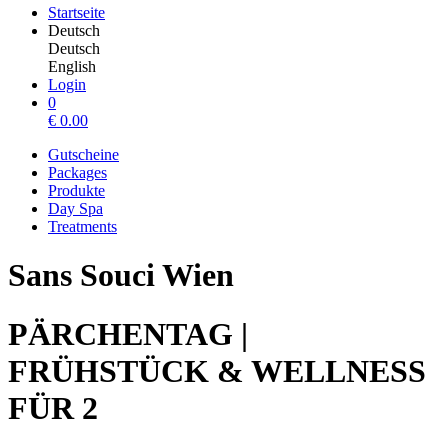
Startseite
Deutsch
Deutsch
English
Login
0
€
0.00
Gutscheine
Packages
Produkte
Day Spa
Treatments
Sans Souci Wien
PÄRCHENTAG |
FRÜHSTÜCK & WELLNESS
FÜR 2